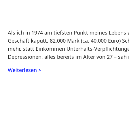
Als ich in 1974 am tiefsten Punkt meines Lebens
Geschäft kaputt, 82.000 Mark (ca. 40.000 Euro) 
mehr, statt Einkommen Unterhalts-Verpflichtun
Depressionen, alles bereits im Alter von 27 – sa
Weiterlesen >