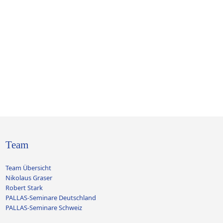
Team
Team Übersicht
Nikolaus Graser
Robert Stark
PALLAS-Seminare Deutschland
PALLAS-Seminare Schweiz