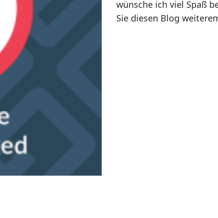
wünsche ich viel Spaß b
Sie diesen Blog weitere