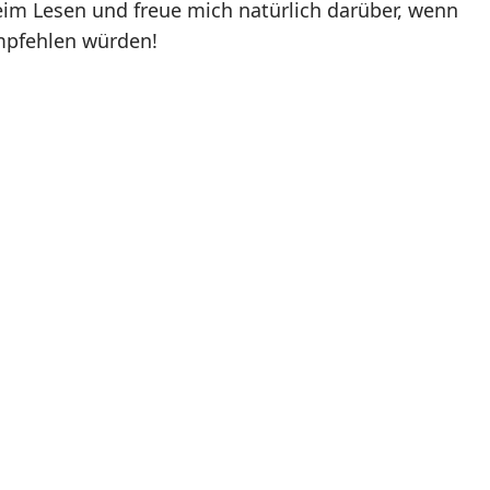
eim Lesen und freue mich natürlich darüber, wenn
mpfehlen würden!