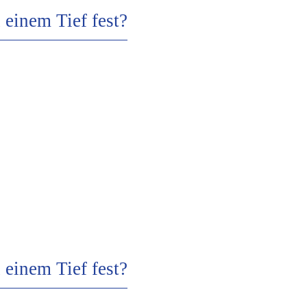
n einem Tief fest?
n einem Tief fest?