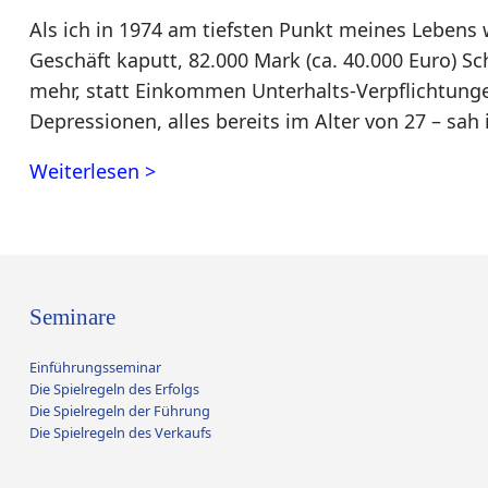
Als ich in 1974 am tiefsten Punkt meines Lebens
Geschäft kaputt, 82.000 Mark (ca. 40.000 Euro) 
mehr, statt Einkommen Unterhalts-Verpflichtun
Depressionen, alles bereits im Alter von 27 – sa
Weiterlesen >
Seminare
Einführungsseminar
Die Spielregeln des Erfolgs
Die Spielregeln der Führung
Die Spielregeln des Verkaufs