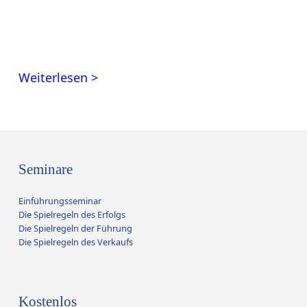
Weiterlesen >
Seminare
Einführungsseminar
Die Spielregeln des Erfolgs
Die Spielregeln der Führung
Die Spielregeln des Verkaufs
Kostenlos