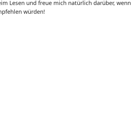
eim Lesen und freue mich natürlich darüber, wenn
mpfehlen würden!