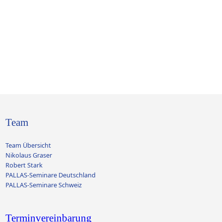
Team
Team Übersicht
Nikolaus Graser
Robert Stark
PALLAS-Seminare Deutschland
PALLAS-Seminare Schweiz
Terminvereinbarung