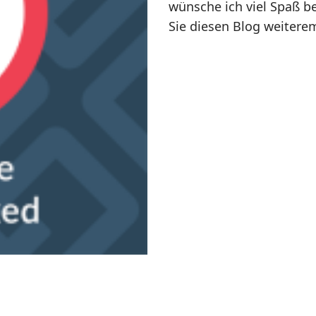
wünsche ich viel Spaß b
Sie diesen Blog weitere