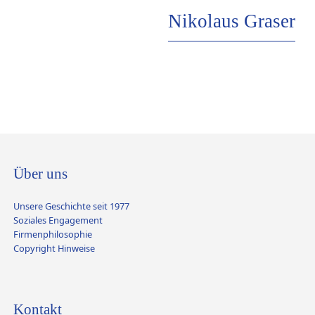
Nikolaus Graser
Über uns
Unsere Geschichte seit 1977
Soziales Engagement
Firmenphilosophie
Copyright Hinweise
Kontakt